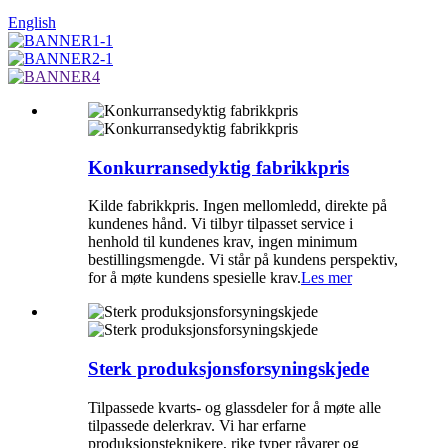
English
Konkurransedyktig fabrikkpris
Kilde fabrikkpris. Ingen mellomledd, direkte på
kundenes hånd. Vi tilbyr tilpasset service i
henhold til kundenes krav, ingen minimum
bestillingsmengde. Vi står på kundens perspektiv,
for å møte kundens spesielle krav.
Les mer
Sterk produksjonsforsyningskjede
Tilpassede kvarts- og glassdeler for å møte alle
tilpassede delerkrav. Vi har erfarne
produksjonsteknikere, rike typer råvarer og