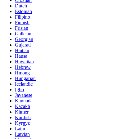
Croatian
Dutch
Estonian
Filipino
Finnish
Frisian
Galician
Georgian
Gujarati
Haitian
Hausa
Hawaiian
Hebrew
Hmong
Hungarian
Icelandic
Igbo
Javanese
Kannada
Kazakh
Khmer
Kurdish
Kyrgyz
Latin
Latvian