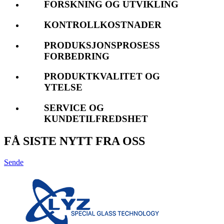
FORSKNING OG UTVIKLING
KONTROLLKOSTNADER
PRODUKSJONSPROSESS
FORBEDRING
PRODUKTKVALITET OG
YTELSE
SERVICE OG
KUNDETILFREDSHET
FÅ SISTE NYTT FRA OSS
Sende